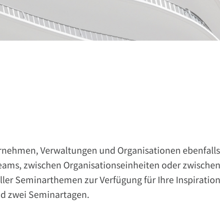
ernehmen, Verwaltungen und Organisationen ebenfalls
ams, zwischen Organisationseinheiten oder zwischen
eller Seminarthemen zur Verfügung für Ihre Inspiration
d zwei Seminartagen.