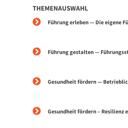
THEMENAUSWAHL
Führung erleben — Die eigene F
Führung gestalten — Führungsst
Gesundheit fördern — Betriebl
Gesundheit fördern – Resilienz 