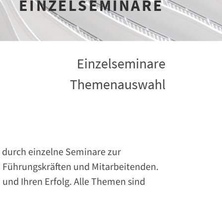
EINZELSEMINARE
Einzelseminare
Themenauswahl
 durch einzelne Seminare zur
 Führungskräften und Mitarbeitenden.
 und Ihren Erfolg. Alle Themen sind