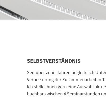
SELBSTVERSTÄNDNIS
Seit über zehn Jahren begleite ich Unt
Verbesserung der Zusammenarbeit in Te
Ich stelle Ihnen gern eine Auswahl aktu
buchbar zwischen 4 Seminarstunden un